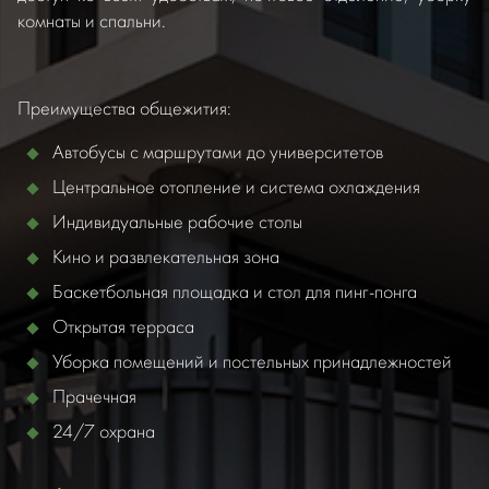
комнаты и спальни.
Преимущества общежития:
Автобусы с маршрутами до университетов
Центральное отопление и система охлаждения
Индивидуальные рабочие столы
Кино и развлекательная зона
Баскетбольная площадка и стол для пинг-понга
Открытая терраса
Уборка помещений и постельных принадлежностей
Прачечная
24/7 охрана