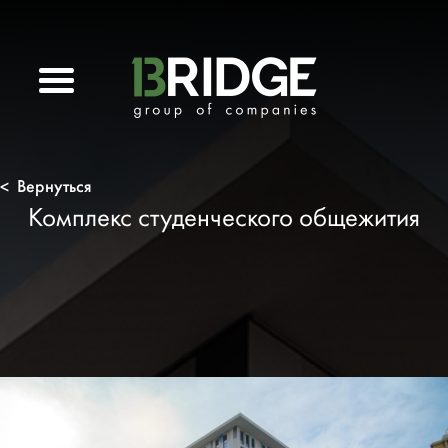
Вернуться
<
Комплекс студенческого общежития