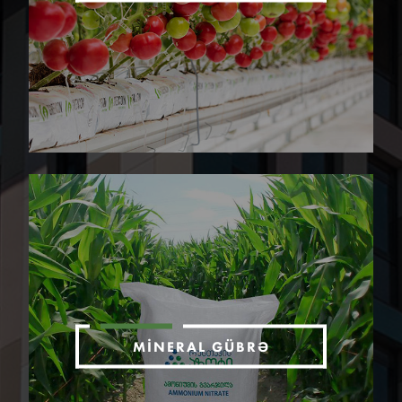
MINERAL GÜBRƏ