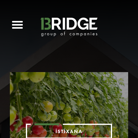
İSTIXANA