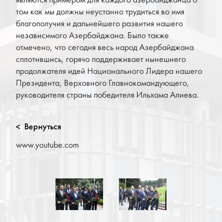
том как мы должны неустанно трудиться во имя
благополучия и дальнейшего развития нашего
независимого Азербайджана. Было также
отмечено, что сегодня весь народ Азербайджана
сплотившись, горячо поддерживает нынешнего
продолжателя идей Национального Лидера нашего
Президента, Верховного Главнокомандующего,
руководителя страны победителя Ильхама Алиева.
Вернуться
<
www.youtube.com