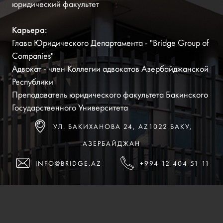
юридический факультет
Карьера:
Глава Юридического Департамента - "Bridge Group of
Companies"
Адвокат - член Коллегии адвокатов Азербайджанской
Республики
Преподаватель юридического факультета Бакинского
Государственного Университета
УЛ. БАКИХАНОВА 24, AZ1022 БАКУ,
АЗЕРБАЙДЖАН
INFO@BRIDGE.AZ
+994 12 404 51 11