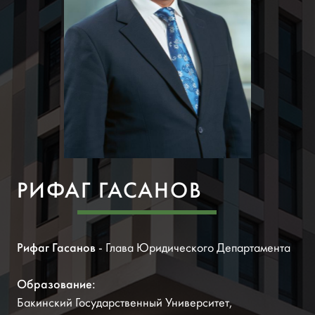
РИФАГ ГАСАНОВ
Рифаг Гасанов
- Глава Юридического Департамента
Образование:
Бакинский Государственный Университет,