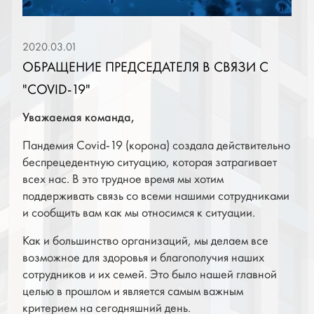
2020.03.01
ОБРАЩЕНИЕ ПРЕДСЕДАТЕЛЯ В СВЯЗИ С
"COVID-19"
Уважаемая команда,
Пандемия Covid-19 (корона) создала действительно
беспрецедентную ситуацию, которая затрагивает
всех нас. В это трудное время мы хотим
поддерживать связь со всеми нашими сотрудниками
и сообщить вам как мы относимся к ситуации.
Как и большинство организаций, мы делаем все
возможное для здоровья и благополучия наших
сотрудников и их семей. Это было нашей главной
целью в прошлом и является самым важным
критерием на сегодняшний день.