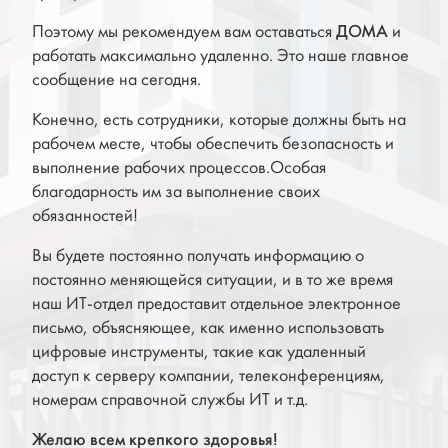
Поэтому мы рекомендуем вам оставаться
ДОМА
и
работать максимально удаленно. Это наше главное
сообщение на сегодня.
Конечно, есть сотрудники, которые должны быть на
рабочем месте, чтобы обеспечить безопасность и
выполнение рабочих процессов.Особая
благодарность им за выполнение своих
обязанностей!
Вы будете постоянно получать информацию о
постоянно меняющейся ситуации, и в то же время
наш ИТ-отдел предоставит отдельное электронное
письмо, объясняющее, как именно использовать
цифровые инструменты, такие как удаленный
доступ к серверу компании, телеконференциям,
номерам справочной службы ИТ и т.д.
Желаю всем крепкого здоровья!